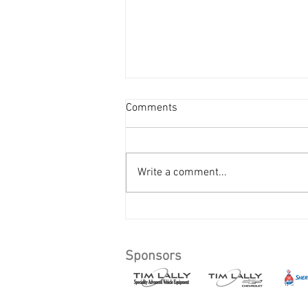
Comments
TEST
Write a comment...
Sponsors