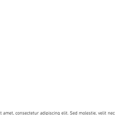
 amet, consectetur adipiscing elit. Sed molestie, velit nec 