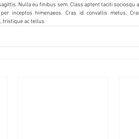
agittis. Nulla eu finibus sem. Class aptent taciti sociosqu a
 per inceptos himenaeos. Cras id convallis metus. Cra
 tristique ac tellus