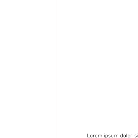
Lorem ipsum dolor sit