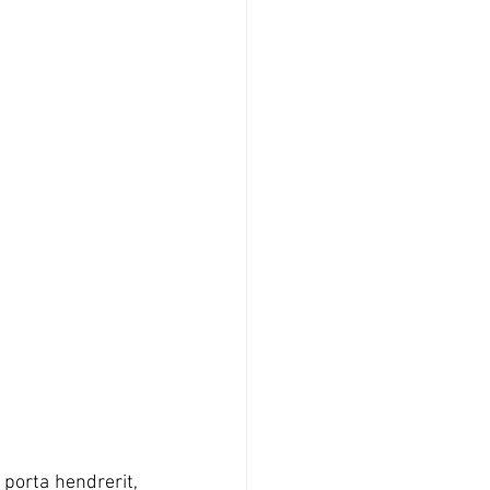
porta hendrerit, 