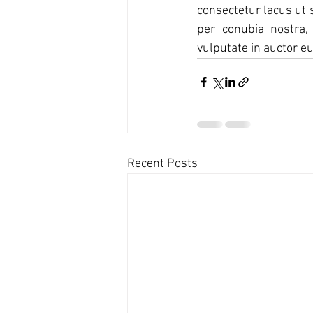
consectetur lacus ut s
per conubia nostra,
vulputate in auctor eu,
Recent Posts